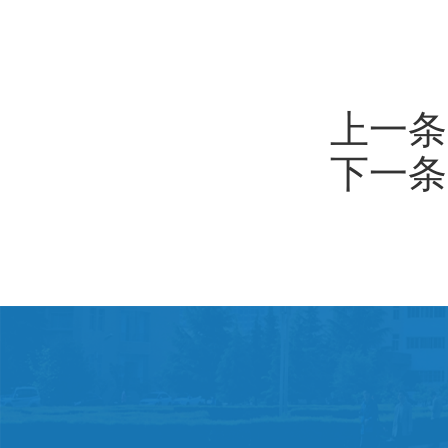
上一条
下一条