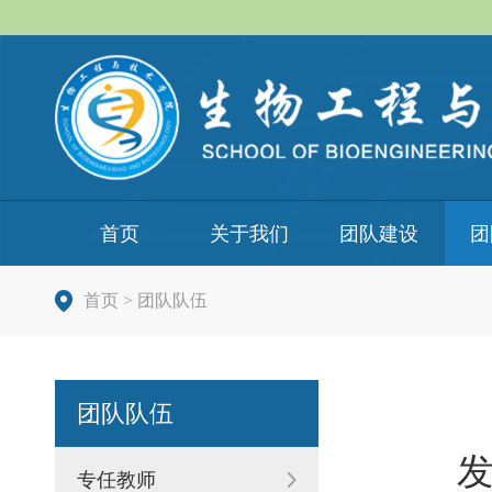
首页
关于我们
团队建设
团
首页
>
团队队伍
团队队伍
发
专任教师