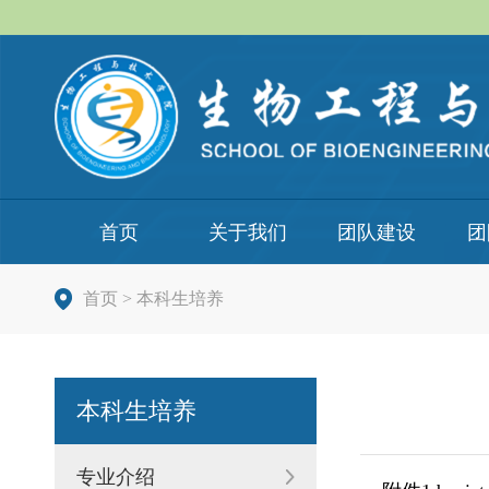
首页
关于我们
团队建设
团
首页
>
本科生培养
本科生培养
专业介绍