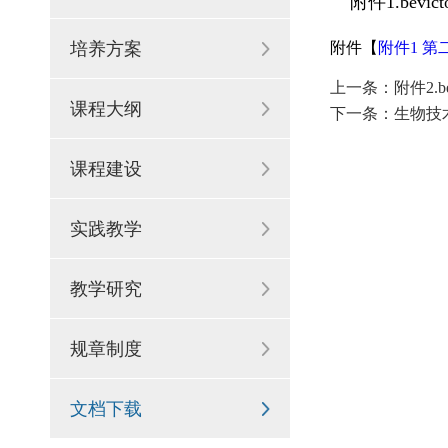
附件1.bev
培养方案
附件【
附件1 第
上一条：
附件2.
课程大纲
下一条：
生物技
课程建设
实践教学
教学研究
规章制度
文档下载