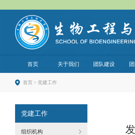
首页
关于我们
团队建设
团
首页
>
党建工作
党建工作
发
组织机构