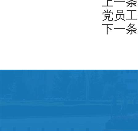
上一条
党员工
下一条